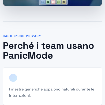
CASO D'USO PRIVACY
Perché i team usano
PanicMode
Finestre generiche appaiono naturali durante le
interruzioni.