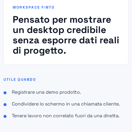
WORKSPACE FINTO
Pensato per mostrare
un desktop credibile
senza esporre dati reali
di progetto.
UTILE QUANDO
Registrare una demo prodotto.
Condividere lo schermo in una chiamata cliente.
Tenere lavoro non correlato fuori da una diretta.