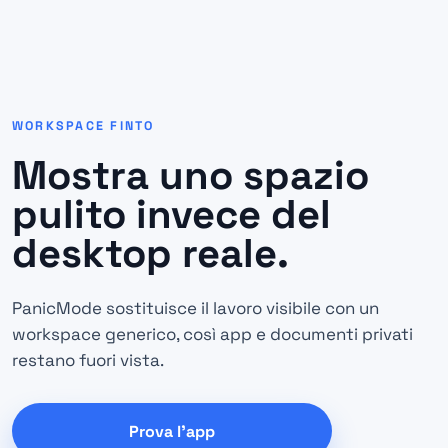
WORKSPACE FINTO
Mostra uno spazio
pulito invece del
desktop reale.
PanicMode sostituisce il lavoro visibile con un
workspace generico, così app e documenti privati
restano fuori vista.
Prova l'app