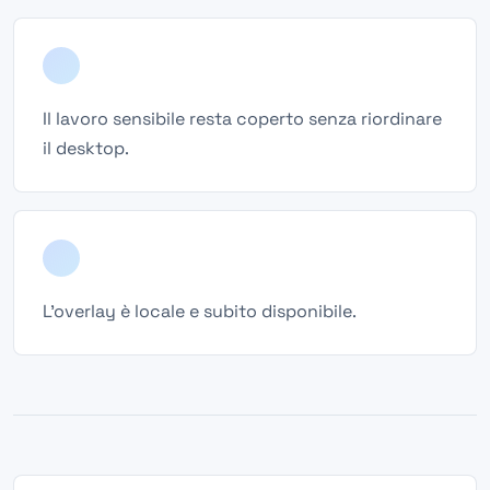
Il lavoro sensibile resta coperto senza riordinare
il desktop.
L'overlay è locale e subito disponibile.