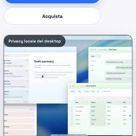
Acquista
Privacy locale del desktop