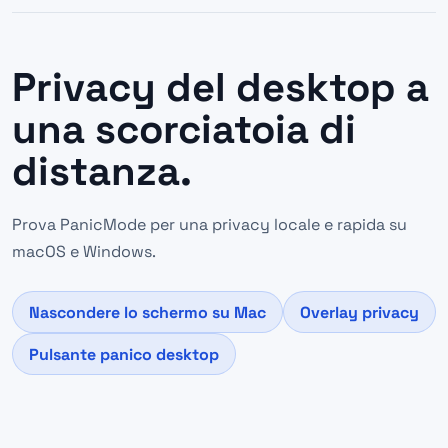
Privacy del desktop a
una scorciatoia di
distanza.
Prova PanicMode per una privacy locale e rapida su
macOS e Windows.
Nascondere lo schermo su Mac
Overlay privacy
Pulsante panico desktop