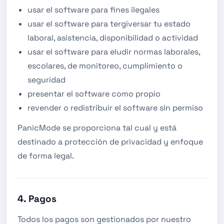
usar el software para fines ilegales
usar el software para tergiversar tu estado
laboral, asistencia, disponibilidad o actividad
usar el software para eludir normas laborales,
escolares, de monitoreo, cumplimiento o
seguridad
presentar el software como propio
revender o redistribuir el software sin permiso
PanicMode se proporciona tal cual y está
destinado a protección de privacidad y enfoque
de forma legal.
4. Pagos
Todos los pagos son gestionados por nuestro