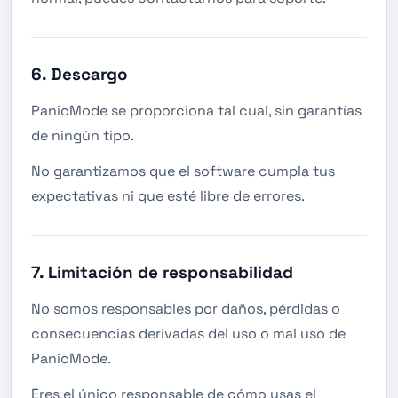
6. Descargo
PanicMode se proporciona tal cual, sin garantías
de ningún tipo.
No garantizamos que el software cumpla tus
expectativas ni que esté libre de errores.
7. Limitación de responsabilidad
No somos responsables por daños, pérdidas o
consecuencias derivadas del uso o mal uso de
PanicMode.
Eres el único responsable de cómo usas el