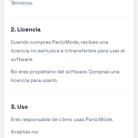
Términos.
2. Licencia
Cuando compras PanicMode, recibes una
licencia no exclusiva e intransferible para usar el
software.
No eres propietario del software. Compras una
licencia para usarlo.
3. Uso
Eres responsable de cómo usas PanicMode.
Aceptas no: