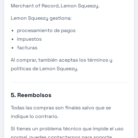
Merchant of Record, Lemon Squeezy.
Lemon Squeezy gestiona:
procesamiento de pagos
impuestos
facturas
Al comprar, también aceptas los términos y
políticas de Lemon Squeezy.
5. Reembolsos
Todas las compras son finales salvo que se
indique lo contrario.
Si tienes un problema técnico que impide el uso
normal, puedes contactarnos para soporte.