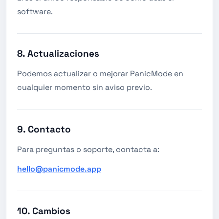
software.
8. Actualizaciones
Podemos actualizar o mejorar PanicMode en
cualquier momento sin aviso previo.
9. Contacto
Para preguntas o soporte, contacta a:
hello@panicmode.app
10. Cambios