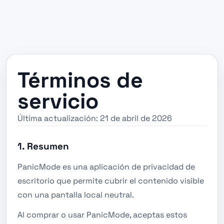
Términos de
servicio
Última actualización: 21 de abril de 2026
1. Resumen
PanicMode es una aplicación de privacidad de
escritorio que permite cubrir el contenido visible
con una pantalla local neutral.
Al comprar o usar PanicMode, aceptas estos