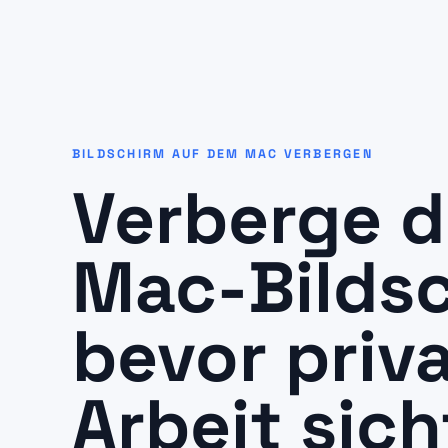
BILDSCHIRM AUF DEM MAC VERBERGEN
Verberge d
Mac-Bildsc
bevor priv
Arbeit sic