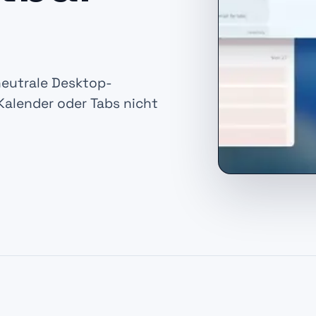
eutrale Desktop-
Kalender oder Tabs nicht