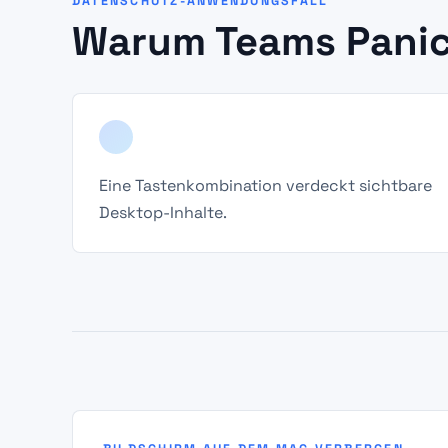
DATENSCHUTZ-ANWENDUNGSFALL
Warum Teams Pani
Eine Tastenkombination verdeckt sichtbare
Desktop-Inhalte.