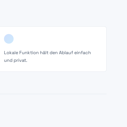
Lokale Funktion hält den Ablauf einfach
und privat.