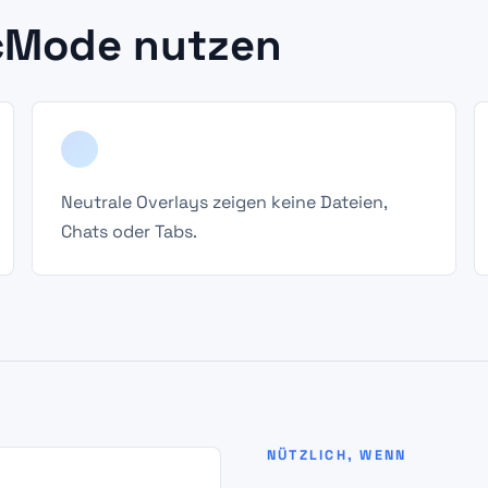
cMode nutzen
Neutrale Overlays zeigen keine Dateien,
Chats oder Tabs.
NÜTZLICH, WENN