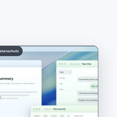
atenschutz